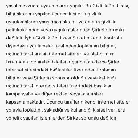
yasal mevzuata uygun olarak yapılır. Bu Gizlilik Politikası,
bilgi aktarımı yapılan üçüncü kişilerin gizlilik
uygulamalarını yansıtmamaktadır ve onların gizlilik
politikalarından veya uygulamalarından Şirket sorumlu
değildir. İşbu Gizlilik Politikası Şirketin kendi kontrolü
dışındaki uygulamalar tarafından toplanılan bilgiler,
üçüncü taraflara ait internet siteleri ve platformlar
tarafından toplanılan bilgiler, üçüncü taraflarca Şirket
internet sitesindeki bağlantılar üzerinden toplanan
bilgiler veya Şirketin sponsor olduğu veya katıldığı
üçüncü taraf internet siteleri üzerindeki başlıklar,
kampanyalar ve diğer reklam veya tanıtımları
kapsamamaktadır. Üçüncü tarafların kendi internet siteleri
yoluyla topladığı, sakladığı ve kullandığı kişisel verilere
yönelik yapılan işlemlerden Şirket sorumlu değildir.