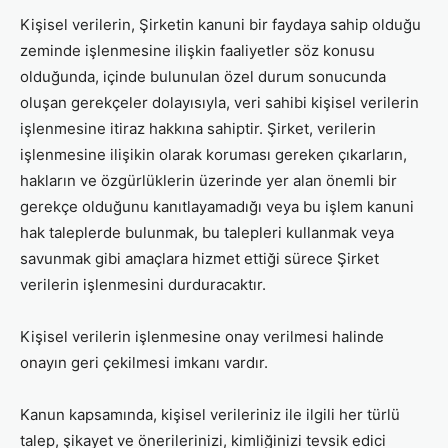
Kişisel verilerin, Şirketin kanuni bir faydaya sahip olduğu
zeminde işlenmesine ilişkin faaliyetler söz konusu
olduğunda, içinde bulunulan özel durum sonucunda
oluşan gerekçeler dolayısıyla, veri sahibi kişisel verilerin
işlenmesine itiraz hakkına sahiptir. Şirket, verilerin
işlenmesine ilişikin olarak koruması gereken çıkarların,
hakların ve özgürlüklerin üzerinde yer alan önemli bir
gerekçe olduğunu kanıtlayamadığı veya bu işlem kanuni
hak taleplerde bulunmak, bu talepleri kullanmak veya
savunmak gibi amaçlara hizmet ettiği sürece Şirket
verilerin işlenmesini durduracaktır.
Kişisel verilerin işlenmesine onay verilmesi halinde
onayın geri çekilmesi imkanı vardır.
Kanun kapsamında, kişisel verileriniz ile ilgili her türlü
talep, şikayet ve önerilerinizi, kimliğinizi tevsik edici