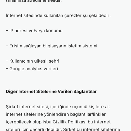
tarafımıza atfedilmemelidir.
İnternet sitesinde kullanılan çerezler şu şekildedir:
– IP adresi ve/veya konumu
– Erişim sağlayan bilgisayarın işletim sistemi
– Kullanıcının ülkesi, şehri
– Google analytcs verileri
Diğer İnternet Sitelerine Verilen Bağlantılar
Şirket internet sitesi, içeriğinde üçüncü kişilere ait
internet sitelerine yönlendiren bağlantılar/linkler
içerebilecek olup işbu Gizlilik Politikası bu internet
siteleri için geçerli değildir. Şirket bu internet sitelerine