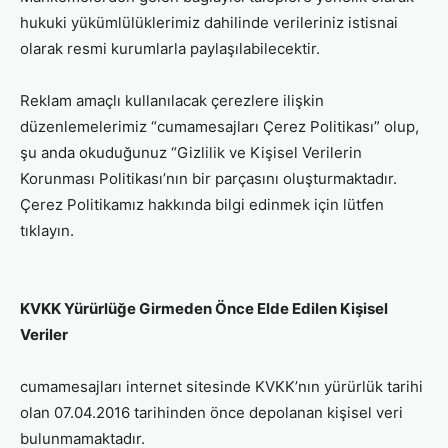
hukuki yükümlülüklerimiz dahilinde verileriniz istisnai
olarak resmi kurumlarla paylaşılabilecektir.
Reklam amaçlı kullanılacak çerezlere ilişkin
düzenlemelerimiz “cumamesajları Çerez Politikası” olup,
şu anda okuduğunuz “Gizlilik ve Kişisel Verilerin
Korunması Politikası’nın bir parçasını oluşturmaktadır.
Çerez Politikamız hakkında bilgi edinmek için lütfen
tıklayın.
KVKK Yürürlüğe Girmeden Önce Elde Edilen Kişisel
Veriler
cumamesajları internet sitesinde KVKK’nın yürürlük tarihi
olan 07.04.2016 tarihinden önce depolanan kişisel veri
bulunmamaktadır.