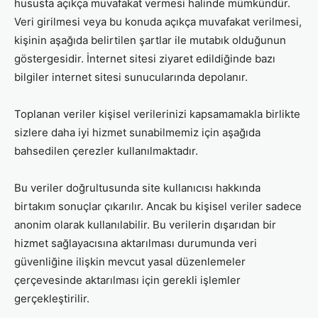
hususta açıkça muvafakat vermesi halinde mümkündür.
Veri girilmesi veya bu konuda açıkça muvafakat verilmesi,
kişinin aşağıda belirtilen şartlar ile mutabık olduğunun
göstergesidir. İnternet sitesi ziyaret edildiğinde bazı
bilgiler internet sitesi sunucularında depolanır.
Toplanan veriler kişisel verilerinizi kapsamamakla birlikte
sizlere daha iyi hizmet sunabilmemiz için aşağıda
bahsedilen çerezler kullanılmaktadır.
Bu veriler doğrultusunda site kullanıcısı hakkında
birtakım sonuçlar çıkarılır. Ancak bu kişisel veriler sadece
anonim olarak kullanılabilir. Bu verilerin dışarıdan bir
hizmet sağlayacısına aktarılması durumunda veri
güvenliğine ilişkin mevcut yasal düzenlemeler
çerçevesinde aktarılması için gerekli işlemler
gerçekleştirilir.