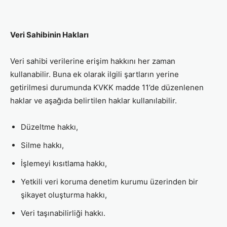
Veri Sahibinin Hakları
Veri sahibi verilerine erişim hakkını her zaman
kullanabilir. Buna ek olarak ilgili şartların yerine
getirilmesi durumunda KVKK madde 11’de düzenlenen
haklar ve aşağıda belirtilen haklar kullanılabilir.
Düzeltme hakkı,
Silme hakkı,
İşlemeyi kısıtlama hakkı,
Yetkili veri koruma denetim kurumu üzerinden bir
şikayet oluşturma hakkı,
Veri taşınabilirliği hakkı.