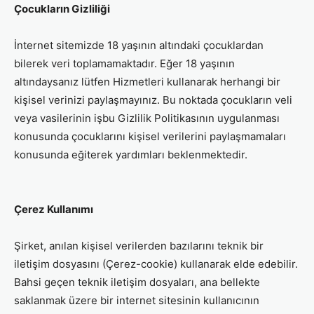
Çocukların Gizliliği
İnternet sitemizde 18 yaşının altındaki çocuklardan
bilerek veri toplamamaktadır. Eğer 18 yaşının
altındaysanız lütfen Hizmetleri kullanarak herhangi bir
kişisel verinizi paylaşmayınız. Bu noktada çocukların veli
veya vasilerinin işbu Gizlilik Politikasının uygulanması
konusunda çocuklarını kişisel verilerini paylaşmamaları
konusunda eğiterek yardımları beklenmektedir.
Çerez Kullanımı
Şirket, anılan kişisel verilerden bazılarını teknik bir
iletişim dosyasını (Çerez-cookie) kullanarak elde edebilir.
Bahsi geçen teknik iletişim dosyaları, ana bellekte
saklanmak üzere bir internet sitesinin kullanıcının