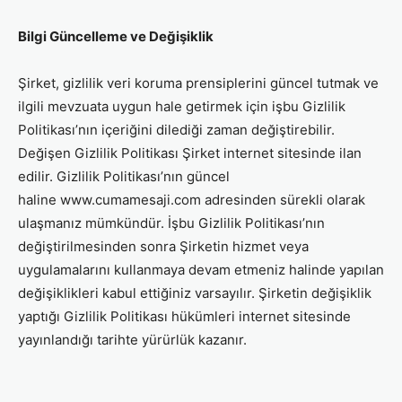
Bilgi Güncelleme ve Değişiklik
Şirket, gizlilik veri koruma prensiplerini güncel tutmak ve
ilgili mevzuata uygun hale getirmek için işbu Gizlilik
Politikası’nın içeriğini dilediği zaman değiştirebilir.
Değişen Gizlilik Politikası Şirket internet sitesinde ilan
edilir. Gizlilik Politikası’nın güncel
haline www.cumamesaji.com adresinden sürekli olarak
ulaşmanız mümkündür. İşbu Gizlilik Politikası’nın
değiştirilmesinden sonra Şirketin hizmet veya
uygulamalarını kullanmaya devam etmeniz halinde yapılan
değişiklikleri kabul ettiğiniz varsayılır. Şirketin değişiklik
yaptığı Gizlilik Politikası hükümleri internet sitesinde
yayınlandığı tarihte yürürlük kazanır.