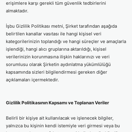
erişimlere karşı gerekli tüm güvenlik tedbirlerini
almaktadır.
İşbu Gizlilik Politikası metni, Şirket tarafından aşağıda
belirtilen kanallar vasıtası ile hangi kişisel veri
kategorilerinizin toplandığı ve hangi süreçler ve amaçlarla
işlendiği, hangi alıcı gruplarına aktarıldığı, kişisel
verilerinizin korunmasına ilişkin haklarınızı ve veri
sorumlusu olarak Şirketin aydınlatma yükümlülüğü
kapsamında sizleri bilgilendirmesi gereken diğer
açıklamaları içermektedir.
Gizlilik Politikasının Kapsamı ve Toplanan Veriler
Belirli bir kişiye ait kullanılacak ve işlenecek bilgiler,
yalnızca bu kişinin kendi istemiyle veri girmesi veya bu