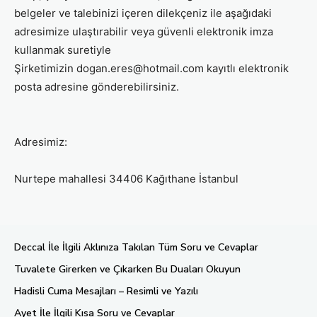
belgeler ve talebinizi içeren dilekçeniz ile aşağıdaki
adresimize ulaştırabilir veya güvenli elektronik imza
kullanmak suretiyle
Şirketimizin dogan.eres@hotmail.com kayıtlı elektronik
posta adresine gönderebilirsiniz.
Adresimiz:
Nurtepe mahallesi 34406 Kağıthane İstanbul
Deccal İle İlgili Aklınıza Takılan Tüm Soru ve Cevaplar
Tuvalete Girerken ve Çıkarken Bu Duaları Okuyun
Hadisli Cuma Mesajları – Resimli ve Yazılı
Ayet İle İlgili Kısa Soru ve Cevaplar