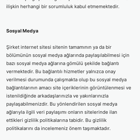
ilişkin herhangi bir sorumluluk kabul etmemektedir.
Sosyal Medya
Şirket internet sitesi sitenin tamamının ya da bir
bölümünün sosyal medya ağlarında paylaşılabilmesi için
bazı sosyal medya ağlarına gömülü şekilde bağlantı
vermektedir. Bu bağlantılı hizmetler yalnızca onay
verilmesi durumunda çalışmakta olup bu sosyal medya
bağlantılarının amacı site içeriklerinin görüntülenmesi ve
istenildiğinde arkadaşlarınızla ve yakınlarınızla
paylaşabilmenizdir. Bu yönlendirilen sosyal medya
ağlarıyla ilgili veri paylaşımı onların sitelerinde ilan
ettikleri gizlilik politikalarına tabidir. Bu gizlilik
politikalarını da incelemeniz önem taşımaktadır.