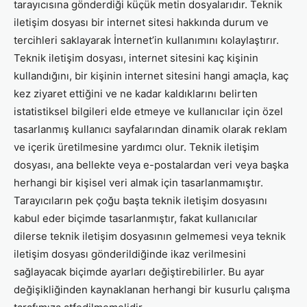
tarayıcısına gönderdiği küçük metin dosyalarıdır. Teknik
iletişim dosyası bir internet sitesi hakkında durum ve
tercihleri saklayarak İnternet’in kullanımını kolaylaştırır.
Teknik iletişim dosyası, internet sitesini kaç kişinin
kullandığını, bir kişinin internet sitesini hangi amaçla, kaç
kez ziyaret ettiğini ve ne kadar kaldıklarını belirten
istatistiksel bilgileri elde etmeye ve kullanıcılar için özel
tasarlanmış kullanıcı sayfalarından dinamik olarak reklam
ve içerik üretilmesine yardımcı olur. Teknik iletişim
dosyası, ana bellekte veya e-postalardan veri veya başka
herhangi bir kişisel veri almak için tasarlanmamıştır.
Tarayıcıların pek çoğu başta teknik iletişim dosyasını
kabul eder biçimde tasarlanmıştır, fakat kullanıcılar
dilerse teknik iletişim dosyasının gelmemesi veya teknik
iletişim dosyası gönderildiğinde ikaz verilmesini
sağlayacak biçimde ayarları değiştirebilirler. Bu ayar
değişikliğinden kaynaklanan herhangi bir kusurlu çalışma