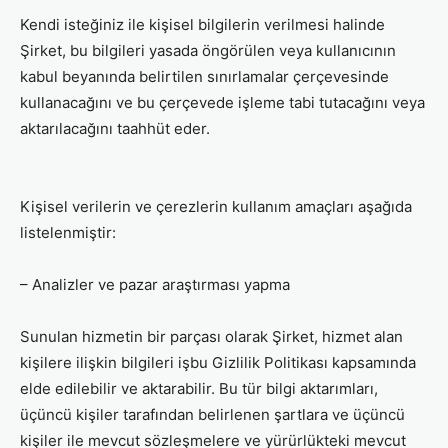
Kendi isteğiniz ile kişisel bilgilerin verilmesi halinde
Şirket, bu bilgileri yasada öngörülen veya kullanıcının
kabul beyanında belirtilen sınırlamalar çerçevesinde
kullanacağını ve bu çerçevede işleme tabi tutacağını veya
aktarılacağını taahhüt eder.
Kişisel verilerin ve çerezlerin kullanım amaçları aşağıda
listelenmiştir:
– Analizler ve pazar araştırması yapma
Sunulan hizmetin bir parçası olarak Şirket, hizmet alan
kişilere ilişkin bilgileri işbu Gizlilik Politikası kapsamında
elde edilebilir ve aktarabilir. Bu tür bilgi aktarımları,
üçüncü kişiler tarafından belirlenen şartlara ve üçüncü
kişiler ile mevcut sözleşmelere ve yürürlükteki mevcut