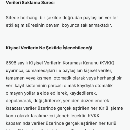
Verileri Saklama Süresi
Sitede herhangi bir şekilde doğrudan paylaşılan veriler
etkileşim süresinin devamı boyunca saklanmaktadır.
Kişisel Verilerin Ne Şekilde İşlenebileceği
6698 sayılı Kişisel Verilerin Koruması Kanunu (KVKK)
uyarınca, cumamesajları ile paylaşılan kişisel veriler,
tamamen veya kısmen, otomatik olarak veya herhangi bir
veri kayıt sisteminin parçası olmak kaydıyla otomatik
olmayan yollarla elde edilerek, kaydedilerek,
depolanarak, değiştirilerek, yeniden düzenlenerek
kısacası veriler üzerinde gerçekleştirilen her türlü işleme
konu olarak tarafımızca işlenebilecektir. KVKK
kapsamında veriler üzerinde gerçekleştirilen her türlü