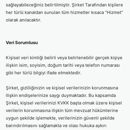
sağlayabileceğiniz belirtilmiştir. Şirket Tarafından kişilere
her türlü kanaldan sunulan tüm hizmetler kısaca “Hizmet”
olarak anılacaktır.
Veri Sorumlusu
Kişisel veri kimliği belirli veya belirlenebilir gerçek kişiye
ilişkin isim, soyisim, doğum tarihi veya telefon numarası
gibi her türlü bilgiyi ifade etmektedir.
Şirket, gizliliğinizin ve kişisel verilerinizin korunmasına
ilişkin endişelerinize saygı duymaktadır. Bu kapsamda
Şirket, kişisel verilerinizi KVKK başta olmak üzere kişisel
verilerin korunmasına ilişkin tüm mevzuat hükümlerine
uygun şekilde işlemekte, verilerinizin güvenli şekilde
barındırılmasını sağlamakta ve olası hukuka aykırı