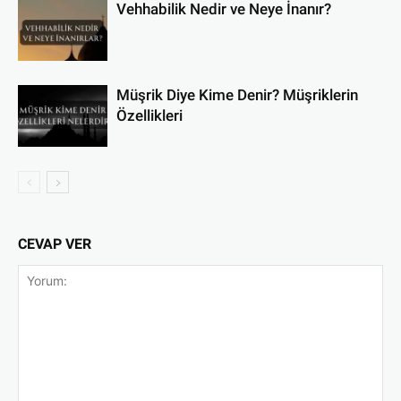
Vehhabilik Nedir ve Neye İnanır?
Müşrik Diye Kime Denir? Müşriklerin
Özellikleri
CEVAP VER