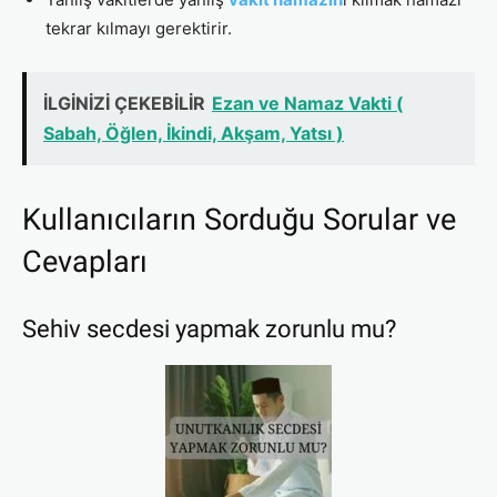
tekrar kılmayı gerektirir.
İLGİNİZİ ÇEKEBİLİR
Ezan ve Namaz Vakti (
Sabah, Öğlen, İkindi, Akşam, Yatsı )
Kullanıcıların Sorduğu Sorular ve
Cevapları
Sehiv secdesi yapmak zorunlu mu?