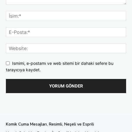
Ismimi, e-postamı ve web sitemi bir dahaki sefere bu
tarayıcıya kaydet.
Komik Cuma Mesajları, Resimli, Neşeli ve Esprili