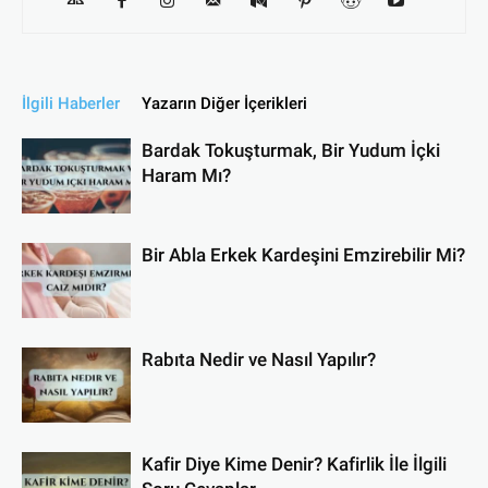
İlgili Haberler
Yazarın Diğer İçerikleri
Bardak Tokuşturmak, Bir Yudum İçki
Haram Mı?
Bir Abla Erkek Kardeşini Emzirebilir Mi?
Rabıta Nedir ve Nasıl Yapılır?
Kafir Diye Kime Denir? Kafirlik İle İlgili