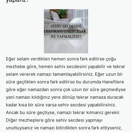
Eğer selam verdikten hemen sonra fark edilirse çoğu
mezhebe göre, hemen sehiv secdesini yapabilir ve tekrar
selam vererek namazı tamamlayabilirsiniz. Eğer uzun bir
süre geçtikten sonra fark edilirse bu durumda Hanefilere
göre eğer namazdan sonra çok uzun bir süre geçmediyse
yani namazı kıldığınız yere dönüp tekrar namaza duracak
kadar kısa bir süre varsa sehiv secdesi yapabilirsiniz.
Ancak bu süre geçtiyse, namazı tekrar kılmanız gerekir.
Diğer mezheplere göre sehiv secdesi yapmayı
unuttuysanız ve namazı bitirdikten sonra fark ettiyseniz,