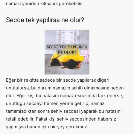
namazı yeniden kılmanız gerekebilir.
Secde tek yapılırsa ne olur?
Eğer bir rekâtta sadece bir secde yapılarak diğeri
unutulursa, bu durum namazın sahih olmamasına neden
olur. Eğer kişi bu hatasını namaz esnasında fark ederse,
unuttuğu secdeyi hemen yerine getirip, namazı
tamamladıktan sonra sehiv secdesi yaparak bu hatasını
telafi edebilir. Fakat kişi sehiv secdesinden habersiz
yapmışsa bunun için bir şey gerekmez.