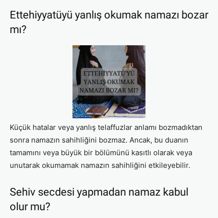
Ettehiyyatüyü yanlış okumak namazı bozar
mı?
Küçük hatalar veya yanlış telaffuzlar anlamı bozmadıktan
sonra namazın sahihliğini bozmaz. Ancak, bu duanın
tamamını veya büyük bir bölümünü kasıtlı olarak veya
unutarak okumamak namazın sahihliğini etkileyebilir.
Sehiv secdesi yapmadan namaz kabul
olur mu?