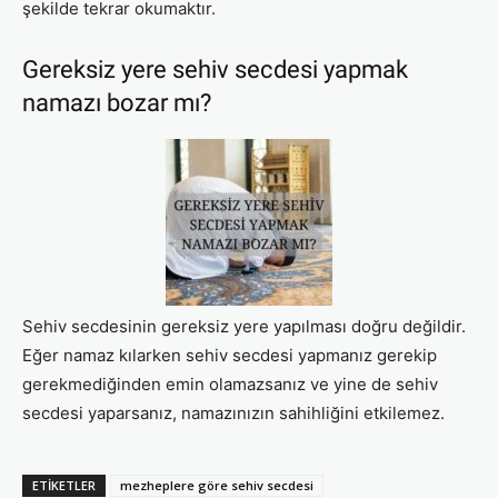
şekilde tekrar okumaktır.
Gereksiz yere sehiv secdesi yapmak
namazı bozar mı?
Sehiv secdesinin gereksiz yere yapılması doğru değildir.
Eğer namaz kılarken sehiv secdesi yapmanız gerekip
gerekmediğinden emin olamazsanız ve yine de sehiv
secdesi yaparsanız, namazınızın sahihliğini etkilemez.
ETIKETLER
mezheplere göre sehiv secdesi