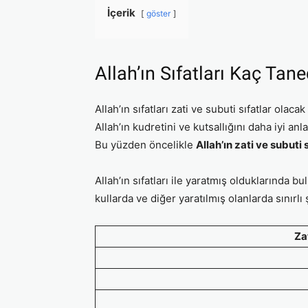
İçerik
göster
Allah’ın Sıfatları Kaç Tane
Allah’ın sıfatları zati ve subuti sıfatlar olacak
Allah’ın kudretini ve kutsallığını daha iyi anla
Bu yüzden öncelikle
Allah’ın zati ve subuti s
Allah’ın sıfatları ile yaratmış olduklarında bul
kullarda ve diğer yaratılmış olanlarda sınırlı 
Zat