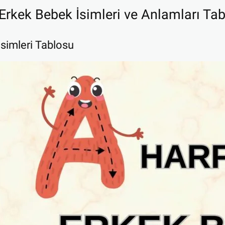
Erkek Bebek İsimleri ve Anlamları Ta
İsimleri Tablosu