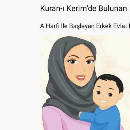
Kuran-ı Kerim’de Bulunan 
A Harfi İle Başlayan Erkek Evlat 