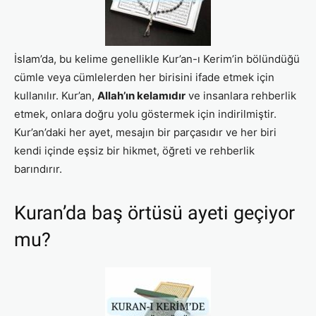
İslam’da, bu kelime genellikle Kur’an-ı Kerim’in bölündüğü
cümle veya cümlelerden her birisini ifade etmek için
kullanılır. Kur’an,
Allah’ın kelamıdır
ve insanlara rehberlik
etmek, onlara doğru yolu göstermek için indirilmiştir.
Kur’an’daki her ayet, mesajın bir parçasıdır ve her biri
kendi içinde eşsiz bir hikmet, öğreti ve rehberlik
barındırır.
Kuran’da baş örtüsü ayeti geçiyor
mu?