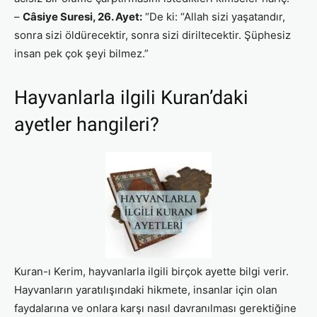
–
Câsiye Suresi, 26. Ayet:
“De ki: “Allah sizi yaşatandır,
sonra sizi öldürecektir, sonra sizi diriltecektir. Şüphesiz
insan pek çok şeyi bilmez.”
Hayvanlarla ilgili Kuran’daki
ayetler hangileri?
Kuran-ı Kerim, hayvanlarla ilgili birçok ayette bilgi verir.
Hayvanların yaratılışındaki hikmete, insanlar için olan
faydalarına ve onlara karşı nasıl davranılması gerektiğine