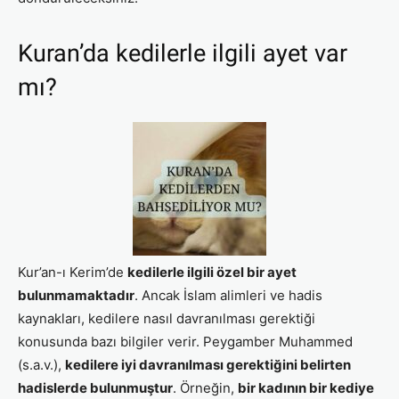
Kuran’da kedilerle ilgili ayet var
mı?
Kur’an-ı Kerim’de
kedilerle ilgili özel bir ayet
bulunmamaktadır
. Ancak İslam alimleri ve hadis
kaynakları, kedilere nasıl davranılması gerektiği
konusunda bazı bilgiler verir. Peygamber Muhammed
(s.a.v.),
kedilere iyi davranılması gerektiğini belirten
hadislerde bulunmuştur
. Örneğin,
bir kadının bir kediye