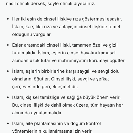
nasıl olmalı dersek, şöyle olmalı diyebiliriz:
Her iki eşin de cinsel ilişkiye rıza göstermesi esastır.
İslam, karşılıklı rıza ve anlayışın cinsel ilişkide temel
olduğunu vurgular.
Eşler arasındaki cinsel ilişki, tamamen özel ve gizli
tutulmalıdır. İslam, eşlerin cinsel hayatını kamusal
alandan uzak tutar ve mahremiyetini korumayı öğütler.
İslam, eşlerin birbirlerine karşı saygılı ve sevgi dolu
olmalarını öğütler. Cinsel ilişki, sevgi ve şefkat
çerçevesinde gerçekleşmelidir.
İslam, kişisel temizliğe ve sağlığa büyük önem verir.
Bu, cinsel ilişki de dahil olmak üzere, tüm hayatın her
alanında uygulanmalıdır.
İslam, aile planlamasının ve doğum kontrol
yöntemlerinin kullanılmasına izin verir.