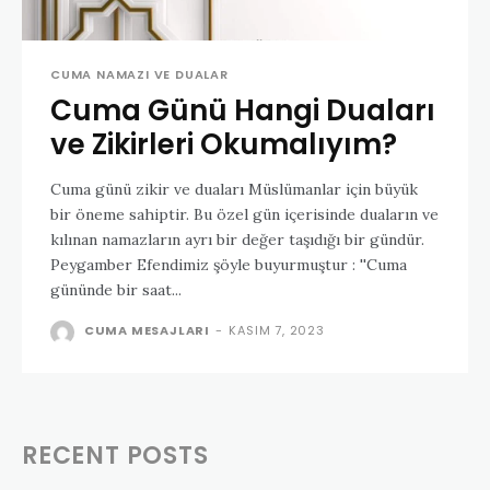
CUMA NAMAZI VE DUALAR
Cuma Günü Hangi Duaları
ve Zikirleri Okumalıyım?
Cuma günü zikir ve duaları Müslümanlar için büyük
bir öneme sahiptir. Bu özel gün içerisinde duaların ve
kılınan namazların ayrı bir değer taşıdığı bir gündür.
Peygamber Efendimiz şöyle buyurmuştur : ''Cuma
gününde bir saat...
CUMA MESAJLARI
-
KASIM 7, 2023
RECENT POSTS