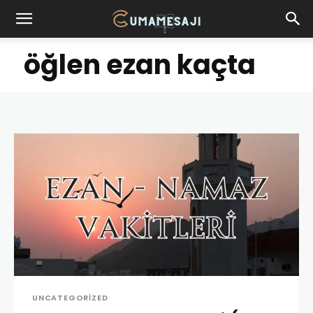
öğlen ezan kaçta
UNCATEGORIZED