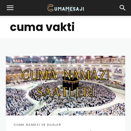
cuma vakti
CUMA NAMAZI VE DUALAR