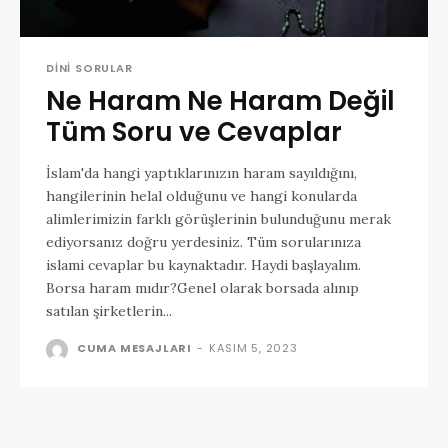
DINI SORULAR
Ne Haram Ne Haram Değil
Tüm Soru ve Cevaplar
İslam'da hangi yaptıklarınızın haram sayıldığını,
hangilerinin helal olduğunu ve hangi konularda
alimlerimizin farklı görüşlerinin bulunduğunu merak
ediyorsanız doğru yerdesiniz. Tüm sorularınıza
islami cevaplar bu kaynaktadır. Haydi başlayalım.
Borsa haram mıdır?Genel olarak borsada alınıp
satılan şirketlerin...
CUMA MESAJLARI
-
KASIM 5, 2023