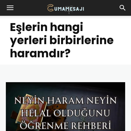
Eşlerin hangi
yerleri birbirlerine
haramdır?