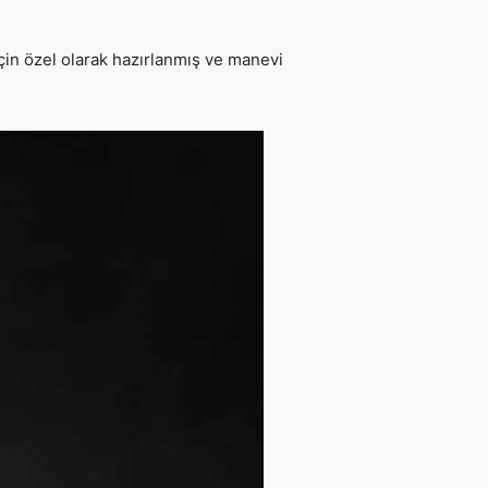
çin özel olarak hazırlanmış ve manevi