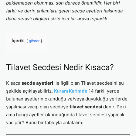
beklemeden okunması son derece önemlidir. Her biri
farklı ve derin anlamlara gelen secde ayetleri hakkında
daha detaylı bilgileri sizin için bir araya topladık.
İçerik
göster
Tilavet Secdesi Nedir Kısaca?
Kısaca
secde ayetleri
ile ilgili olan Tilavet secdesini şu
şekilde açıklayabiliriz.
Kuranı Kerimde
14 farklı yerde
bulunan ayetlerin okunduğu ve/veya duyulduğu yerlerde
yapılması vacip olan secdeye
tilavet secdesi
denir. Peki
ama hangi ayetler okunduğunda tilavet secdesi yapmak
vaciptir? Bunu bir tabloyla anlatalım: