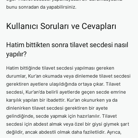
bunu sonradan da yapabilirsiniz.
Kullanıcı Soruları ve Cevapları
Hatim bittikten sonra tilavet secdesi nasıl
yapılır?
Hatim bittiğinde tilavet secdesi yapılması gereken
durumlar, Kur’an okumada veya dinlemede tilavet secdesi
gerektiren ayetlere ulaşıldığında ortaya çıkar. Tilavet
secdesi, Kur’an’da belirli ayetlerde geçen secde emrine
karşılık yapılan bir ibadettir. Kur’an okunurken ya da
dinlenirken tilavet secdesi gerektiren bir ayete
gelindiğinde, secde yapmak için hazırlanılır. Tilavet
secdesi için abdest almak veya özel bir giysi giymek şart
değildir, ancak abdestli olmak daha faziletlidir. Ayrıca,