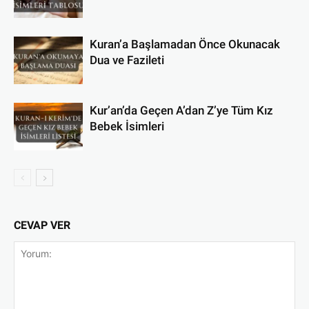
Kuran’a Başlamadan Önce Okunacak
Dua ve Fazileti
Kur’an’da Geçen A’dan Z’ye Tüm Kız
Bebek İsimleri
CEVAP VER