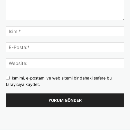
Ismimi, e-postamı ve web sitemi bir dahaki sefere bu
tarayıcıya kaydet.