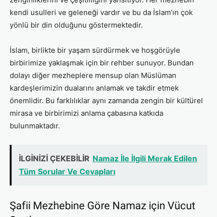
kendi usulleri ve geleneği vardır ve bu da İslam’ın çok
yönlü bir din olduğunu göstermektedir.
İslam, birlikte bir yaşam sürdürmek ve hoşgörüyle
birbirimize yaklaşmak için bir rehber sunuyor. Bundan
dolayı diğer mezheplere mensup olan Müslüman
kardeşlerimizin dualarını anlamak ve takdir etmek
önemlidir. Bu farklılıklar aynı zamanda zengin bir kültürel
mirasa ve birbirimizi anlama çabasına katkıda
bulunmaktadır.
İLGİNİZİ ÇEKEBİLİR
Namaz İle İlgili Merak Edilen
Tüm Sorular Ve Cevapları
Şafii Mezhebine Göre Namaz için Vücut