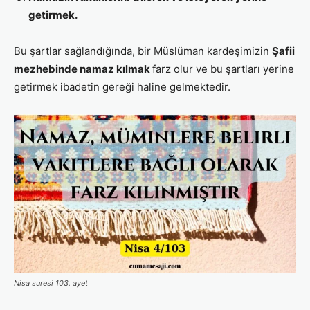
getirmek.
Bu şartlar sağlandığında, bir Müslüman kardeşimizin
Şafii
mezhebinde namaz kılmak
farz olur ve bu şartları yerine
getirmek ibadetin gereği haline gelmektedir.
Nisa suresi 103. ayet