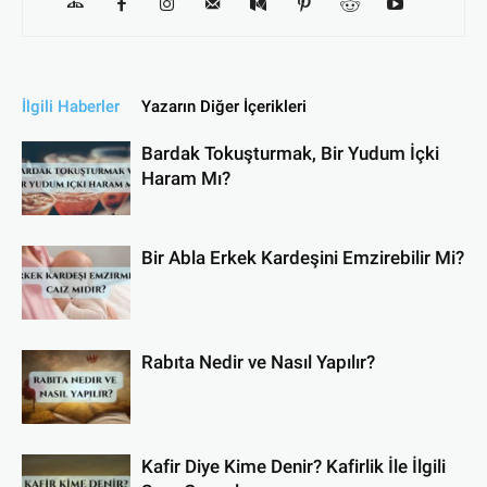
İlgili Haberler
Yazarın Diğer İçerikleri
Bardak Tokuşturmak, Bir Yudum İçki
Haram Mı?
Bir Abla Erkek Kardeşini Emzirebilir Mi?
Rabıta Nedir ve Nasıl Yapılır?
Kafir Diye Kime Denir? Kafirlik İle İlgili