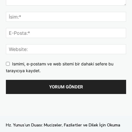
Ismimi, e-postamı ve web sitemi bir dahaki sefere bu
tarayıcıya kaydet.
Hz. Yunus’un Duası: Mucizeler, Faziletler ve Dilek İçin Okuma