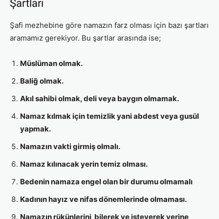
Şartları
Şafi mezhebine göre namazın farz olması için bazı şartları
aramamız gerekiyor. Bu şartlar arasında ise;
Müslüman olmak.
Baliğ olmak.
Akıl sahibi olmak, deli veya baygın olmamak.
Namaz kılmak için temizlik yani abdest veya gusül
yapmak.
Namazın vakti girmiş olmalı.
Namaz kılınacak yerin temiz olması.
Bedenin namaza engel olan bir durumu olmamalı
Kadının hayız ve nifas dönemlerinde olmaması.
Namazın rükünlerini bilerek ve isteyerek yerine