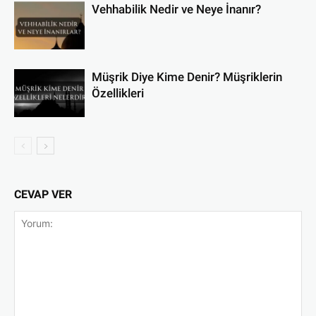
Vehhabilik Nedir ve Neye İnanır?
Müşrik Diye Kime Denir? Müşriklerin
Özellikleri
CEVAP VER