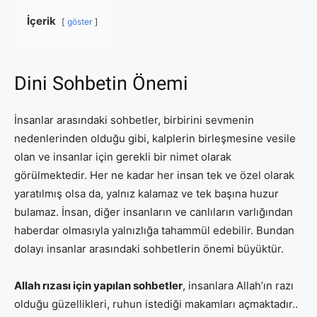
İçerik
göster
Dini Sohbetin Önemi
İnsanlar arasındaki sohbetler, birbirini sevmenin
nedenlerinden olduğu gibi, kalplerin birleşmesine vesile
olan ve insanlar için gerekli bir nimet olarak
görülmektedir. Her ne kadar her insan tek ve özel olarak
yaratılmış olsa da, yalnız kalamaz ve tek başına huzur
bulamaz. İnsan, diğer insanların ve canlıların varlığından
haberdar olmasıyla yalnızlığa tahammül edebilir. Bundan
dolayı insanlar arasındaki sohbetlerin önemi büyüktür.
Allah rızası için yapılan sohbetler
, insanlara Allah’ın razı
olduğu güzellikleri, ruhun istediği makamları açmaktadır..