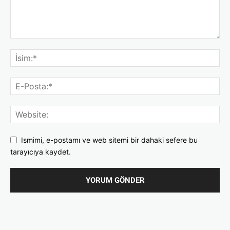
Ismimi, e-postamı ve web sitemi bir dahaki sefere bu
tarayıcıya kaydet.