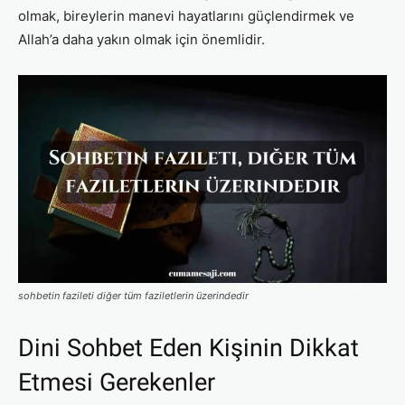
olmak, bireylerin manevi hayatlarını güçlendirmek ve
Allah’a daha yakın olmak için önemlidir.
sohbetin fazileti diğer tüm faziletlerin üzerindedir
Dini Sohbet Eden Kişinin Dikkat
Etmesi Gerekenler