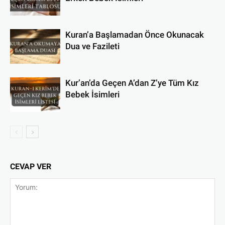
Kuran’a Başlamadan Önce Okunacak
Dua ve Fazileti
Kur’an’da Geçen A’dan Z’ye Tüm Kız
Bebek İsimleri
CEVAP VER