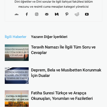
Dini öğretiler ve Dini sorular ile ilgili ilahiyat fakültesi bölüm
mezunu ve resimli cuma mesajları kategori yöneticisi
İlgili Haberler
Yazarın Diğer İçerikleri
Teravih Namazı İle İlgili Tüm Soru ve
Cevaplar
Deprem, Bela ve Musibetten Korunmak
İçin Dualar
Fatiha Suresi Türkçe ve Arapça
Okunuşları, Yorumları ve Faziletleri