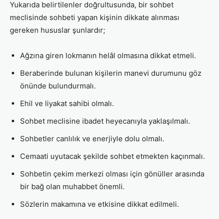
Yukarıda belirtilenler doğrultusunda, bir sohbet
meclisinde sohbeti yapan kişinin dikkate alınması
gereken hususlar şunlardır;
Ağzına giren lokmanın helâl olmasına dikkat etmeli.
Beraberinde bulunan kişilerin manevi durumunu göz
önünde bulundurmalı.
Ehil ve liyakat sahibi olmalı.
Sohbet meclisine ibadet heyecanıyla yaklaşılmalı.
Sohbetler canlılık ve enerjiyle dolu olmalı.
Cemaati uyutacak şekilde sohbet etmekten kaçınmalı.
Sohbetin çekim merkezi olması için gönüller arasında
bir bağ olan muhabbet önemli.
Sözlerin makamına ve etkisine dikkat edilmeli.